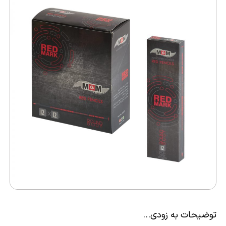
توضیحات به زودی…