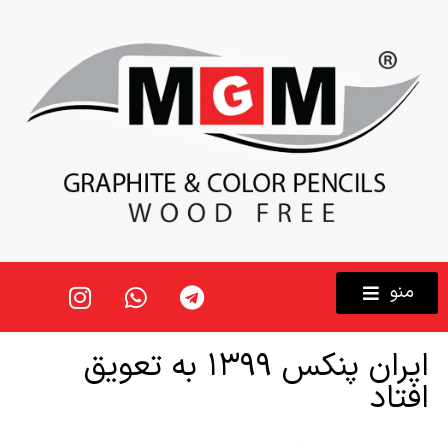
منو
ایران پنکس ۱۳۹۹ به تعویق
افتاد