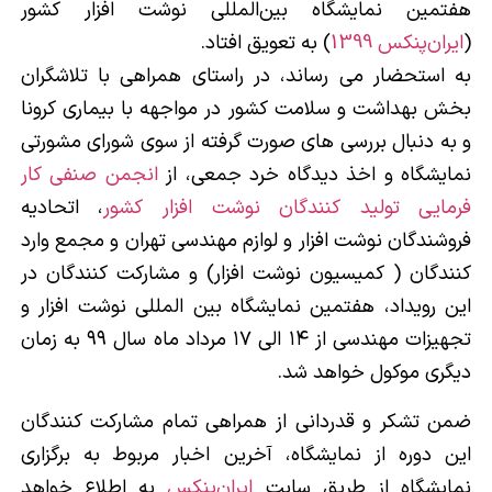
هفتمین نمایشگاه بین‌المللی نوشت افزار کشور
(
ایران‌پنکس 1399
) به تعویق افتاد.
به استحضار می رساند، در راستای همراهی با تلاشگران
بخش بهداشت و سلامت کشور در مواجهه با بیماری کرونا
و به دنبال بررسی های صورت گرفته از سوی شورای مشورتی
نمایشگاه و اخذ دیدگاه خرد جمعی، از
انجمن صنفی کار
فرمایی تولید کنندگان نوشت افزار کشور
، اتحادیه
فروشندگان نوشت افزار و لوازم مهندسی تهران و مجمع وارد
کنندگان ( کمیسیون نوشت افزار) و مشارکت کنندگان در
این رویداد، هفتمین نمایشگاه بین المللی نوشت افزار و
تجهیزات مهندسی از ۱۴ الی ۱۷ مرداد ماه سال ۹۹ به زمان
دیگری موکول خواهد شد.
ضمن تشکر و قدردانی از همراهی تمام مشارکت کنندگان
این دوره از نمایشگاه، آخرین اخبار مربوط به برگزاری
نمایشگاه از طریق سایت
ایران‌پنکس
به اطلاع خواهد