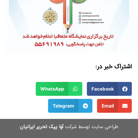
اشتراک خبر در:
WhatsApp
Facebook
Telegram
Email
طراحی سایت توسط شرکت
آوا پیک تحریر ایرانیان