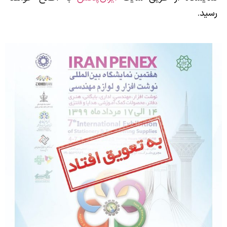
رسید.