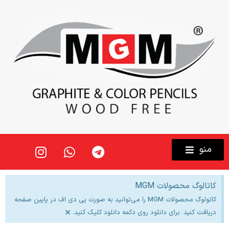
منو
کاتالوگ محصولات MGM
کاتولوگ محصولات MGM را می‌توانید به صورت پی دی اف در پایین صفحه
×
دریافت کنید. برای دانلود روی دکمه دانلود کلیک کنید.