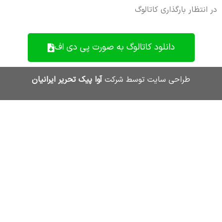
در انتظار بارگذاری کاتالوگ
دانلود کاتالوگ به صورت پی دی اف
طراحی سایت توسط شرکت
آوا پیک تحریر ایرانیان